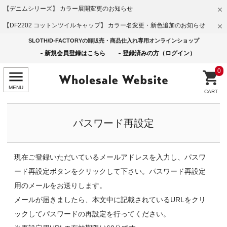
【デニムシリーズ】 カラー展開変更のお知らせ
【DF2202 コットンツイルキャップ】 カラー名変更・新色追加のお知らせ
SLOTH/D-FACTORYの卸販売・商品仕入れ専用オンラインショップ
新規会員登録はこちら
登録済みの方（ログイン）
0
パスワード再設定
現在ご登録いただいているメールアドレスを入力し、パスワ
ード再設定ボタンをクリックして下さい。パスワード再設定
用のメールをお送りします。
メールが届きましたら、本文中に記載されているURLをクリ
ックしてパスワードの再設定を行ってください。