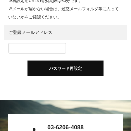
※再設定用URLの有効期限は60分です。
※メールが届かない場合は、迷惑メールフォルダ等に入って
いないかをご確認ください。
ご登録メールアドレス
03-6206-4088