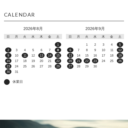
CALENDAR
2026年8月
2026年9月
日
月
火
水
木
金
土
日
月
火
水
木
金
土
1
1
2
3
4
5
2
3
4
5
6
7
8
6
7
8
9
10
11
12
9
10
11
12
13
14
15
13
14
15
16
17
18
19
16
17
18
19
20
21
22
20
21
22
23
24
25
26
23
24
25
26
27
28
29
27
28
29
30
30
31