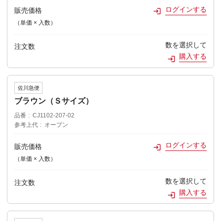
ログインする
販売価格
（単価 × 入数）
数を選択して
注文数
購入する
佐川急便
ブラウン（Ｓサイズ）
品番
CJ1102-207-02
参考上代
オープン
ログインする
販売価格
（単価 × 入数）
数を選択して
注文数
購入する