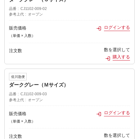
品番
CJ1102-009-02
参考上代
オープン
ログインする
販売価格
（単価 × 入数）
数を選択して
注文数
購入する
佐川急便
ダークグレー（Ｍサイズ）
品番
CJ1102-009-03
参考上代
オープン
ログインする
販売価格
（単価 × 入数）
数を選択して
注文数