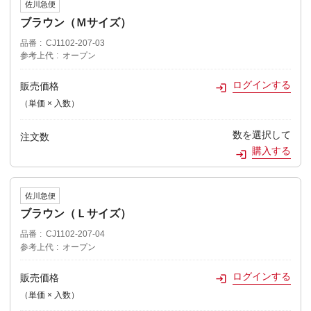
佐川急便
ブラウン（Ｍサイズ）
品番
CJ1102-207-03
参考上代
オープン
ログインする
販売価格
（単価 × 入数）
数を選択して
注文数
購入する
佐川急便
ブラウン（Ｌサイズ）
品番
CJ1102-207-04
参考上代
オープン
ログインする
販売価格
（単価 × 入数）