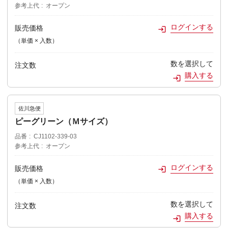
参考上代
オープン
ログインする
販売価格
（単価 × 入数）
数を選択して
注文数
購入する
佐川急便
ピーグリーン（Ｍサイズ）
品番
CJ1102-339-03
参考上代
オープン
ログインする
販売価格
（単価 × 入数）
数を選択して
注文数
購入する