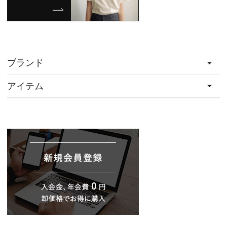
ブランド
アイテム