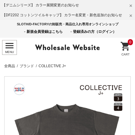
【デニムシリーズ】 カラー展開変更のお知らせ
【DF2202 コットンツイルキャップ】 カラー名変更・新色追加のお知らせ
SLOTH/D-FACTORYの卸販売・商品仕入れ専用オンラインショップ
新規会員登録はこちら
登録済みの方（ログイン）
0
全商品
ブランド
COLLECTIVE J+