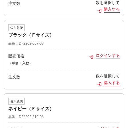
数を選択して
注文数
購入する
佐川急便
ブラック（Ｆサイズ）
品番
DF2202-007-08
ログインする
販売価格
（単価 × 入数）
数を選択して
注文数
購入する
佐川急便
ネイビー（Ｆサイズ）
品番
DF2202-310-08