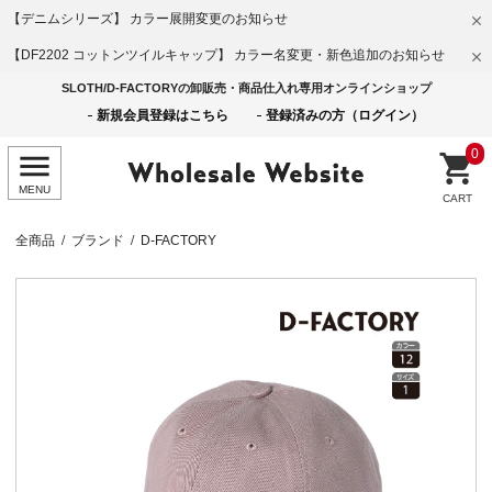
【デニムシリーズ】 カラー展開変更のお知らせ
【DF2202 コットンツイルキャップ】 カラー名変更・新色追加のお知らせ
SLOTH/D-FACTORYの卸販売・商品仕入れ専用オンラインショップ
新規会員登録はこちら
登録済みの方（ログイン）
0
全商品
ブランド
D-FACTORY