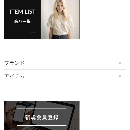
ブランド
アイテム