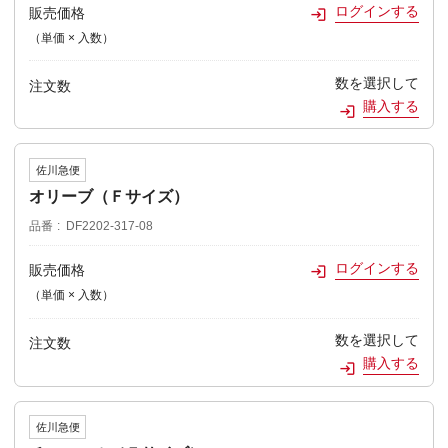
ログインする
販売価格
（単価 × 入数）
数を選択して
注文数
購入する
佐川急便
オリーブ（Ｆサイズ）
品番
DF2202-317-08
ログインする
販売価格
（単価 × 入数）
数を選択して
注文数
購入する
佐川急便