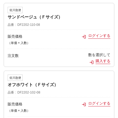
佐川急便
サンドベージュ（Ｆサイズ）
品番
DF2202-110-08
ログインする
販売価格
（単価 × 入数）
数を選択して
注文数
購入する
佐川急便
オフホワイト（Ｆサイズ）
品番
DF2202-102-08
ログインする
販売価格
（単価 × 入数）