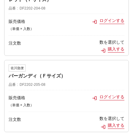
品番
DF2202-204-08
ログインする
販売価格
（単価 × 入数）
数を選択して
注文数
購入する
佐川急便
バーガンディ（Ｆサイズ）
品番
DF2202-205-08
ログインする
販売価格
（単価 × 入数）
数を選択して
注文数
購入する