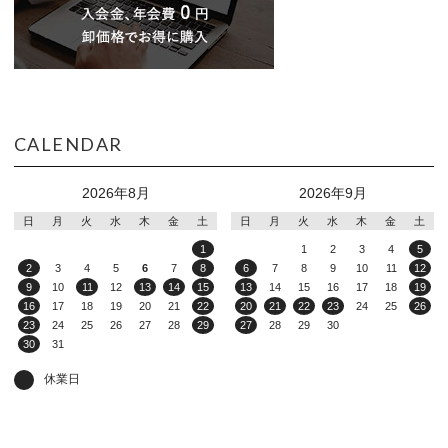
CALENDAR
2026年8月
2026年9月
日
月
火
水
木
金
土
日
月
火
水
木
金
土
1
1
2
3
4
5
2
3
4
5
6
7
8
6
7
8
9
10
11
12
9
10
11
12
13
14
15
13
14
15
16
17
18
19
16
17
18
19
20
21
22
20
21
22
23
24
25
26
23
24
25
26
27
28
29
27
28
29
30
30
31