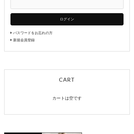
ログイン
パスワードをお忘れの方
新規会員登録
CART
カートは空です