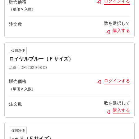
ログインする
販売価格
（単価 × 入数）
数を選択して
注文数
購入する
佐川急便
ロイヤルブルー（Ｆサイズ）
品番
DF2202-308-08
ログインする
販売価格
（単価 × 入数）
数を選択して
注文数
購入する
佐川急便
レッド（Ｆサイズ）