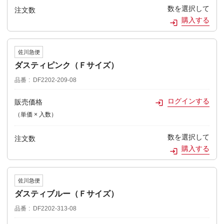
数を選択して
注文数
購入する
佐川急便
ダスティピンク（Ｆサイズ）
品番
DF2202-209-08
ログインする
販売価格
（単価 × 入数）
数を選択して
注文数
購入する
佐川急便
ダスティブルー（Ｆサイズ）
品番
DF2202-313-08